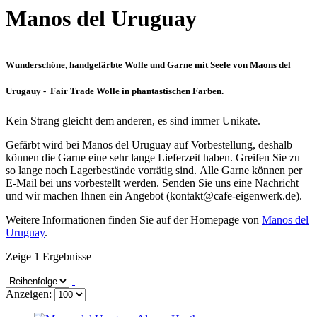
Manos del Uruguay
Wunderschöne, handgefärbte Wolle und Garne mit Seele von Maons del
Urugauy - Fair Trade Wolle in phantastischen Farben.
Kein Strang gleicht dem anderen, es sind immer Unikate.
Gefärbt wird bei Manos del Uruguay auf Vorbestellung, deshalb
können die Garne eine sehr lange Lieferzeit haben. Greifen Sie zu
so lange noch Lagerbestände vorrätig sind. Alle Garne können per
E-Mail bei uns vorbestellt werden. Senden Sie uns eine Nachricht
und wir machen Ihnen ein Angebot (kontakt@cafe-eigenwerk.de).
Weitere Informationen finden Sie auf der Homepage von
Manos del
Uruguay
.
Zeige 1 Ergebnisse
Anzeigen: