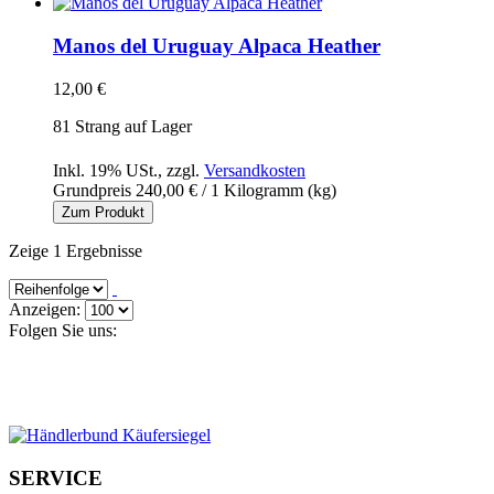
Manos del Uruguay Alpaca Heather
12,00 €
81 Strang auf Lager
Inkl. 19% USt.
,
zzgl.
Versandkosten
Grundpreis
240,00 €
/ 1 Kilogramm (kg)
Zum Produkt
Zeige 1 Ergebnisse
Anzeigen:
Folgen Sie uns:
SERVICE