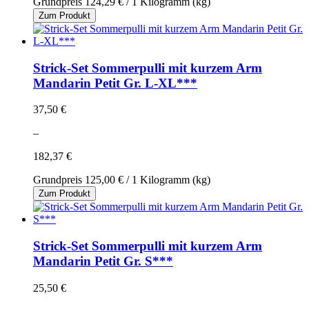
Grundpreis
124,29 €
/ 1 Kilogramm (kg)
Zum Produkt
Strick-Set Sommerpulli mit kurzem Arm
Mandarin Petit Gr. L-XL***
37,50 €
–
182,37 €
Grundpreis
125,00 €
/ 1 Kilogramm (kg)
Zum Produkt
Strick-Set Sommerpulli mit kurzem Arm
Mandarin Petit Gr. S***
25,50 €