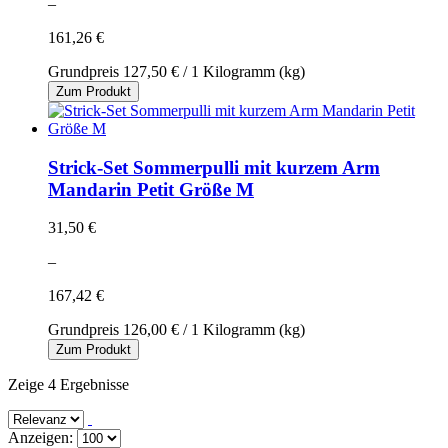
–
161,26 €
Grundpreis
127,50 €
/ 1 Kilogramm (kg)
Zum Produkt
Strick-Set Sommerpulli mit kurzem Arm
Mandarin Petit Größe M
31,50 €
–
167,42 €
Grundpreis
126,00 €
/ 1 Kilogramm (kg)
Zum Produkt
Zeige 4 Ergebnisse
Anzeigen: