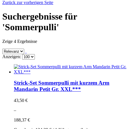
Zurück zur vorherigen Seite
Suchergebnisse für
'Sommerpulli'
Zeige 4 Ergebnisse
Anzeigen:
Strick-Set Sommerpulli mit kurzem Arm
Mandarin Petit Gr. XXL***
43,50 €
–
188,37 €