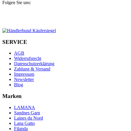
Folgen Sie uns:
SERVICE
AGB
Widerrufsrecht
Datenschutzerklärung
Zahlung & Versand
Impressum
Newsletter
Blog
Marken
LAMANA
Sandnes Garn
Laines du Nord
Lana Gatto
Filanda