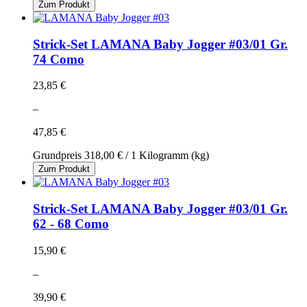
Zum Produkt
Strick-Set LAMANA Baby Jogger #03/01 Gr.
74 Como
23,85 €
–
47,85 €
Grundpreis
318,00 €
/ 1 Kilogramm (kg)
Zum Produkt
Strick-Set LAMANA Baby Jogger #03/01 Gr.
62 - 68 Como
15,90 €
–
39,90 €