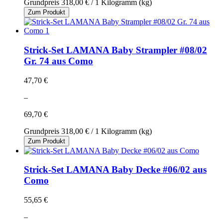
Grundpreis
318,00 €
/ 1 Kilogramm (kg)
Zum Produkt
Strick-Set LAMANA Baby Strampler #08/02
Gr. 74 aus Como
47,70 €
–
69,70 €
Grundpreis
318,00 €
/ 1 Kilogramm (kg)
Zum Produkt
Strick-Set LAMANA Baby Decke #06/02 aus
Como
55,65 €
–