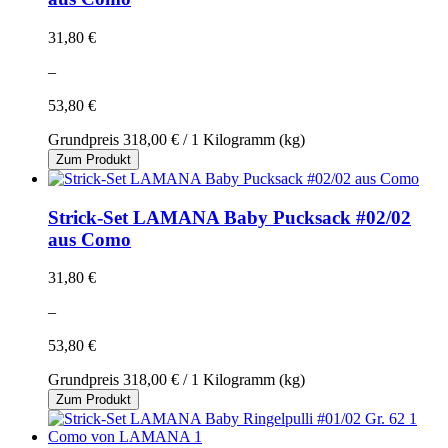
31,80 €
–
53,80 €
Grundpreis
318,00 €
/ 1 Kilogramm (kg)
Zum Produkt
Strick-Set LAMANA Baby Pucksack #02/02
aus Como
31,80 €
–
53,80 €
Grundpreis
318,00 €
/ 1 Kilogramm (kg)
Zum Produkt