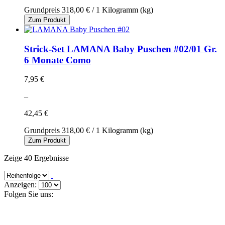
Grundpreis
318,00 €
/ 1 Kilogramm (kg)
Zum Produkt
Strick-Set LAMANA Baby Puschen #02/01 Gr.
6 Monate Como
7,95 €
–
42,45 €
Grundpreis
318,00 €
/ 1 Kilogramm (kg)
Zum Produkt
Zeige 40 Ergebnisse
Anzeigen:
Folgen Sie uns: