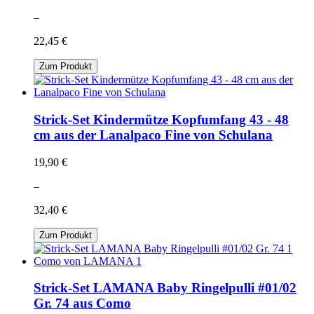
–
22,45 €
Zum Produkt
Strick-Set Kindermütze Kopfumfang 43 - 48
cm aus der Lanalpaco Fine von Schulana
19,90 €
–
32,40 €
Zum Produkt
Strick-Set LAMANA Baby Ringelpulli #01/02
Gr. 74 aus Como