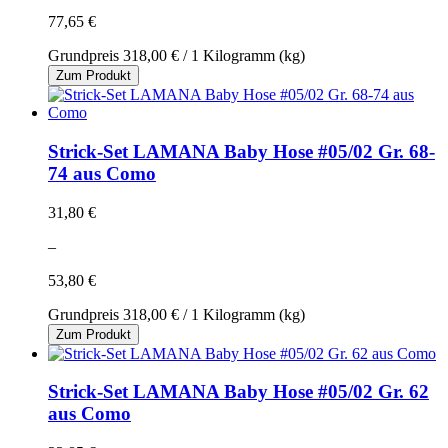
77,65 €
Grundpreis
318,00 €
/ 1 Kilogramm (kg)
Zum Produkt
Strick-Set LAMANA Baby Hose #05/02 Gr. 68-
74 aus Como
31,80 €
–
53,80 €
Grundpreis
318,00 €
/ 1 Kilogramm (kg)
Zum Produkt
Strick-Set LAMANA Baby Hose #05/02 Gr. 62
aus Como