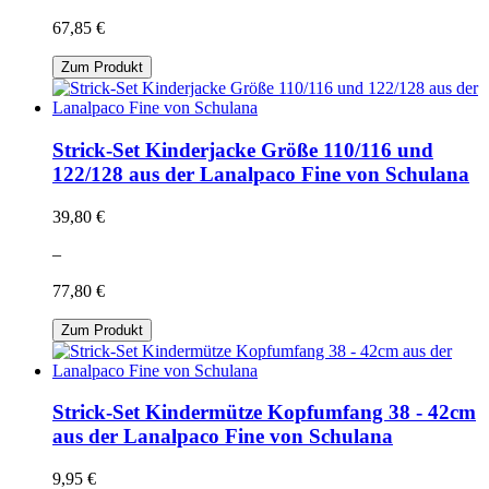
67,85 €
Zum Produkt
Strick-Set Kinderjacke Größe 110/116 und
122/128 aus der Lanalpaco Fine von Schulana
39,80 €
–
77,80 €
Zum Produkt
Strick-Set Kindermütze Kopfumfang 38 - 42cm
aus der Lanalpaco Fine von Schulana
9,95 €