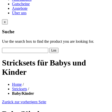
Gutscheine
Angebote
Über uns
x
Suche
Use the search box to find the product you are looking for.
Los
Stricksets für Babys und
Kinder
Home
/
Stricksets
/
Baby/Kinder
Zurück zur vorherigen Seite