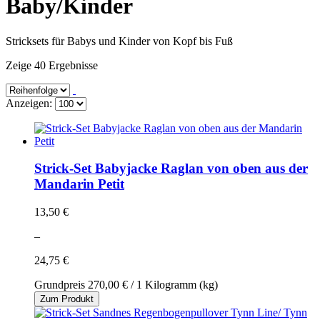
Baby/Kinder
Stricksets für Babys und Kinder von Kopf bis Fuß
Zeige 40 Ergebnisse
Anzeigen:
Strick-Set Babyjacke Raglan von oben aus der
Mandarin Petit
13,50 €
–
24,75 €
Grundpreis
270,00 €
/ 1 Kilogramm (kg)
Zum Produkt