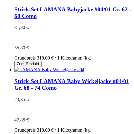
Strick-Set LAMANA Babyjacke #04/01 Gr. 62 -
68 Como
31,80 €
–
55,80 €
Grundpreis
318,00 €
/ 1 Kilogramm (kg)
Zum Produkt
Strick-Set LAMANA Baby Wickeljacke #04/01
Gr. 68 - 74 Como
23,85 €
–
47,85 €
Grundpreis
318,00 €
/ 1 Kilogramm (kg)