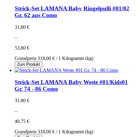
Strick-Set LAMANA Baby Ringelpulli #01/02
Gr. 62 aus Como
31,80 €
–
53,80 €
Grundpreis
318,00 €
/ 1 Kilogramm (kg)
Zum Produkt
Strick-Set LAMANA Baby Weste #01/Kids01
Gr. 74 - 86 Como
31,80 €
–
40,75 €
Grundpreis
318,00 €
/ 1 Kilogramm (kg)