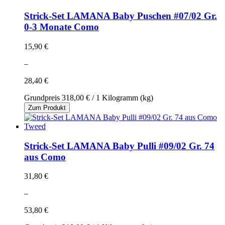
Strick-Set LAMANA Baby Puschen #07/02 Gr.
0-3 Monate Como
15,90 €
–
28,40 €
Grundpreis
318,00 €
/ 1 Kilogramm (kg)
Zum Produkt
Strick-Set LAMANA Baby Pulli #09/02 Gr. 74
aus Como
31,80 €
–
53,80 €