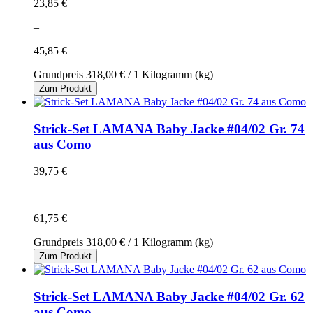
23,85 €
–
45,85 €
Grundpreis
318,00 €
/ 1 Kilogramm (kg)
Zum Produkt
Strick-Set LAMANA Baby Jacke #04/02 Gr. 74
aus Como
39,75 €
–
61,75 €
Grundpreis
318,00 €
/ 1 Kilogramm (kg)
Zum Produkt
Strick-Set LAMANA Baby Jacke #04/02 Gr. 62
aus Como