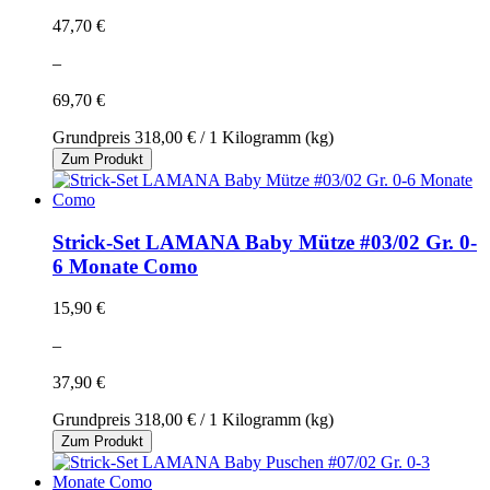
47,70 €
–
69,70 €
Grundpreis
318,00 €
/ 1 Kilogramm (kg)
Zum Produkt
Strick-Set LAMANA Baby Mütze #03/02 Gr. 0-
6 Monate Como
15,90 €
–
37,90 €
Grundpreis
318,00 €
/ 1 Kilogramm (kg)
Zum Produkt