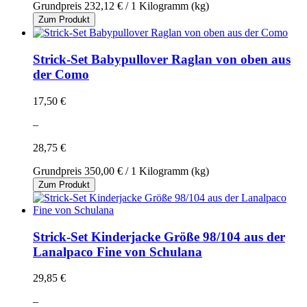
Grundpreis
232,12 €
/ 1 Kilogramm (kg)
Zum Produkt
Strick-Set Babypullover Raglan von oben aus
der Como
17,50 €
–
28,75 €
Grundpreis
350,00 €
/ 1 Kilogramm (kg)
Zum Produkt
Strick-Set Kinderjacke Größe 98/104 aus der
Lanalpaco Fine von Schulana
29,85 €
–