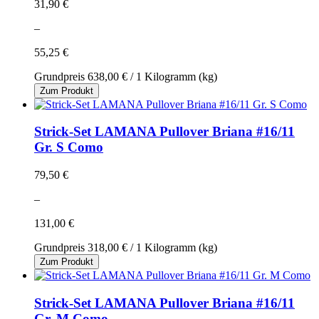
31,90 €
–
55,25 €
Grundpreis
638,00 €
/ 1 Kilogramm (kg)
Zum Produkt
Strick-Set LAMANA Pullover Briana #16/11
Gr. S Como
79,50 €
–
131,00 €
Grundpreis
318,00 €
/ 1 Kilogramm (kg)
Zum Produkt
Strick-Set LAMANA Pullover Briana #16/11
Gr. M Como