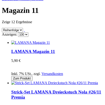
Magazin 11
Zeige 12 Ergebnisse
Anzeigen:
LAMANA Magazin 11
5,90 €
Inkl. 7% USt.
,
zzgl.
Versandkosten
Zum Produkt
Strick-Set LAMANA Dreieckstuch Nola #26/11
Premia