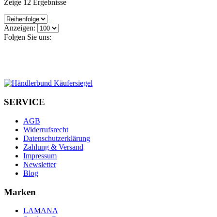
Zeige 12 Ergebnisse
Anzeigen:
Folgen Sie uns:
SERVICE
AGB
Widerrufsrecht
Datenschutzerklärung
Zahlung & Versand
Impressum
Newsletter
Blog
Marken
LAMANA