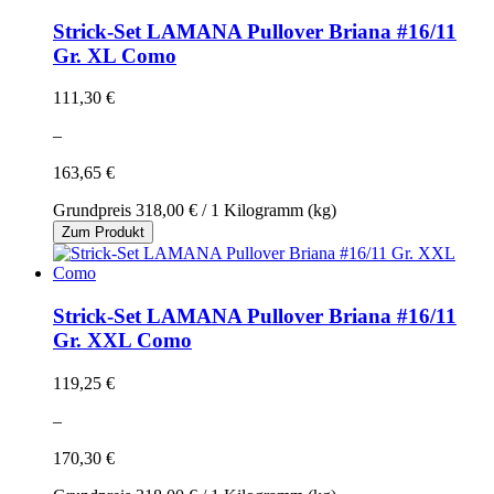
Strick-Set LAMANA Pullover Briana #16/11
Gr. XL Como
111,30 €
–
163,65 €
Grundpreis
318,00 €
/ 1 Kilogramm (kg)
Zum Produkt
Strick-Set LAMANA Pullover Briana #16/11
Gr. XXL Como
119,25 €
–
170,30 €