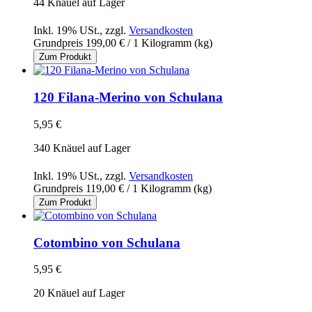
44 Knäuel auf Lager
Inkl. 19% USt.
,
zzgl.
Versandkosten
Grundpreis
199,00 €
/ 1 Kilogramm (kg)
Zum Produkt
120 Filana-Merino von Schulana
5,95 €
340 Knäuel auf Lager
Inkl. 19% USt.
,
zzgl.
Versandkosten
Grundpreis
119,00 €
/ 1 Kilogramm (kg)
Zum Produkt
Cotombino von Schulana
5,95 €
20 Knäuel auf Lager