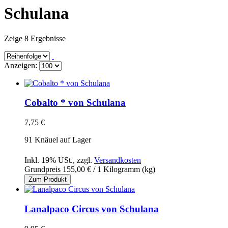
Schulana
Zeige 8 Ergebnisse
Anzeigen:
Cobalto * von Schulana
7,75 €
91 Knäuel auf Lager
Inkl. 19% USt.
,
zzgl.
Versandkosten
Grundpreis
155,00 €
/ 1 Kilogramm (kg)
Zum Produkt
Lanalpaco Circus von Schulana