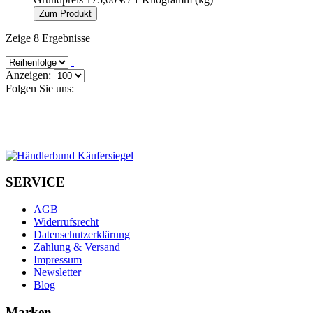
Zum Produkt
Zeige 8 Ergebnisse
Anzeigen:
Folgen Sie uns:
SERVICE
AGB
Widerrufsrecht
Datenschutzerklärung
Zahlung & Versand
Impressum
Newsletter
Blog
Marken