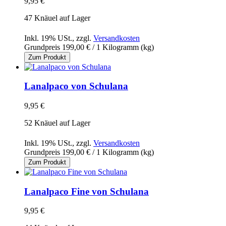
9,95 €
47 Knäuel auf Lager
Inkl. 19% USt.
,
zzgl.
Versandkosten
Grundpreis
199,00 €
/ 1 Kilogramm (kg)
Zum Produkt
Lanalpaco von Schulana
9,95 €
52 Knäuel auf Lager
Inkl. 19% USt.
,
zzgl.
Versandkosten
Grundpreis
199,00 €
/ 1 Kilogramm (kg)
Zum Produkt
Lanalpaco Fine von Schulana
9,95 €