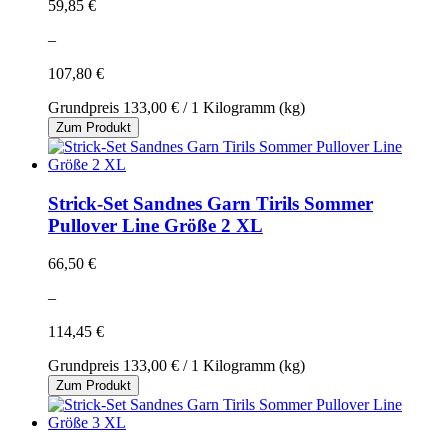
59,85 €
–
107,80 €
Grundpreis
133,00 €
/ 1 Kilogramm (kg)
Zum Produkt
Strick-Set Sandnes Garn Tirils Sommer
Pullover Line Größe 2 XL
66,50 €
–
114,45 €
Grundpreis
133,00 €
/ 1 Kilogramm (kg)
Zum Produkt