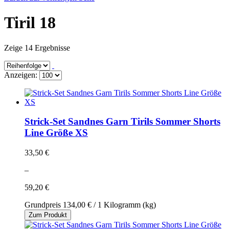
Tiril 18
Zeige 14 Ergebnisse
Anzeigen:
Strick-Set Sandnes Garn Tirils Sommer Shorts
Line Größe XS
33,50 €
–
59,20 €
Grundpreis
134,00 €
/ 1 Kilogramm (kg)
Zum Produkt