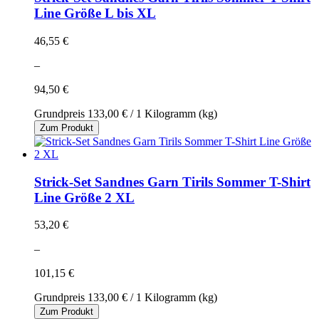
Line Größe L bis XL
46,55 €
–
94,50 €
Grundpreis
133,00 €
/ 1 Kilogramm (kg)
Zum Produkt
Strick-Set Sandnes Garn Tirils Sommer T-Shirt
Line Größe 2 XL
53,20 €
–
101,15 €
Grundpreis
133,00 €
/ 1 Kilogramm (kg)
Zum Produkt