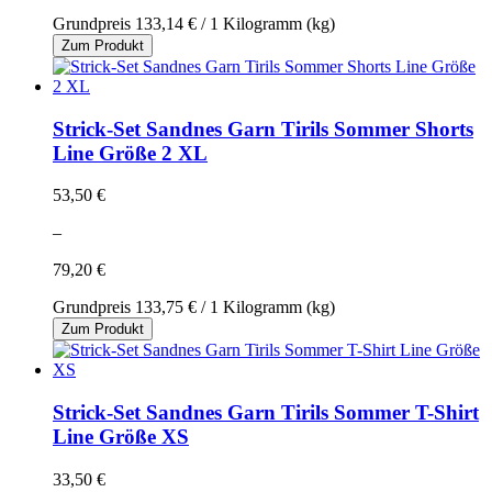
Grundpreis
133,14 €
/ 1 Kilogramm (kg)
Zum Produkt
Strick-Set Sandnes Garn Tirils Sommer Shorts
Line Größe 2 XL
53,50 €
–
79,20 €
Grundpreis
133,75 €
/ 1 Kilogramm (kg)
Zum Produkt
Strick-Set Sandnes Garn Tirils Sommer T-Shirt
Line Größe XS
33,50 €