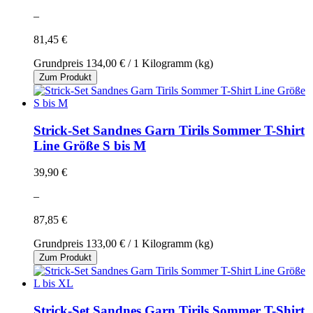
–
81,45 €
Grundpreis
134,00 €
/ 1 Kilogramm (kg)
Zum Produkt
Strick-Set Sandnes Garn Tirils Sommer T-Shirt
Line Größe S bis M
39,90 €
–
87,85 €
Grundpreis
133,00 €
/ 1 Kilogramm (kg)
Zum Produkt
Strick-Set Sandnes Garn Tirils Sommer T-Shirt