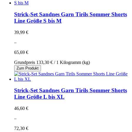
Strick-Set Sandnes Garn Tirils Sommer Shorts
Line Größe S bis M
39,99 €
–
65,69 €
Grundpreis
133,30 €
/ 1 Kilogramm (kg)
Zum Produkt
Strick-Set Sandnes Garn Tirils Sommer Shorts
Line Größe L bis XL
46,60 €
–
72,30 €