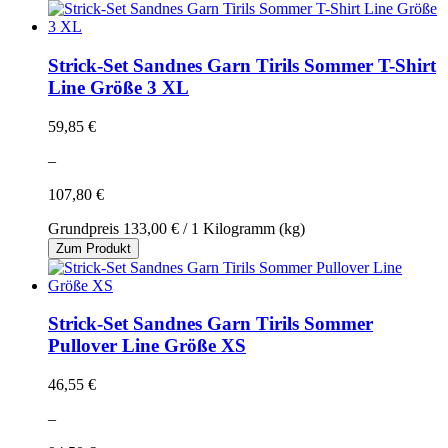
Strick-Set Sandnes Garn Tirils Sommer T-Shirt
Line Größe 3 XL
59,85 €
–
107,80 €
Grundpreis
133,00 €
/ 1 Kilogramm (kg)
Zum Produkt
Strick-Set Sandnes Garn Tirils Sommer
Pullover Line Größe XS
46,55 €
–