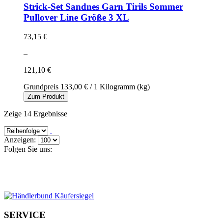
Strick-Set Sandnes Garn Tirils Sommer
Pullover Line Größe 3 XL
73,15 €
–
121,10 €
Grundpreis
133,00 €
/ 1 Kilogramm (kg)
Zum Produkt
Zeige 14 Ergebnisse
Anzeigen:
Folgen Sie uns:
SERVICE