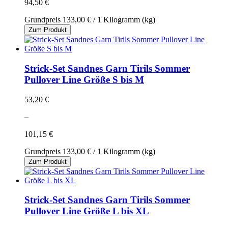
94,50 €
Grundpreis
133,00 €
/ 1 Kilogramm (kg)
Zum Produkt
Strick-Set Sandnes Garn Tirils Sommer
Pullover Line Größe S bis M
53,20 €
–
101,15 €
Grundpreis
133,00 €
/ 1 Kilogramm (kg)
Zum Produkt
Strick-Set Sandnes Garn Tirils Sommer
Pullover Line Größe L bis XL