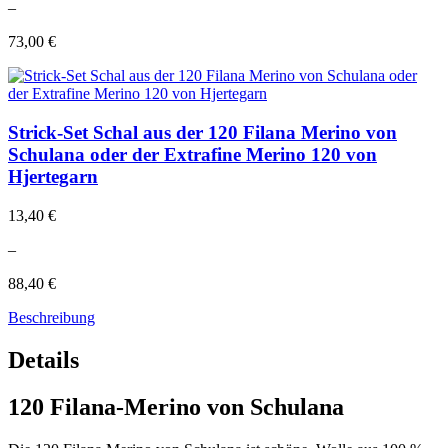
–
73,00 €
Strick-Set Schal aus der 120 Filana Merino von
Schulana oder der Extrafine Merino 120 von
Hjertegarn
13,40 €
–
88,40 €
Beschreibung
Details
120 Filana-Merino von Schulana