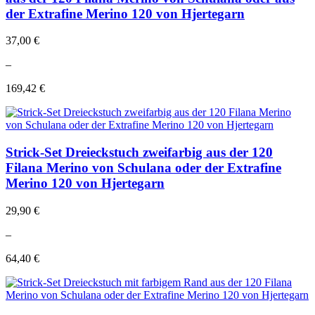
der Extrafine Merino 120 von Hjertegarn
37,00 €
–
169,42 €
Strick-Set Dreieckstuch zweifarbig aus der 120
Filana Merino von Schulana oder der Extrafine
Merino 120 von Hjertegarn
29,90 €
–
64,40 €