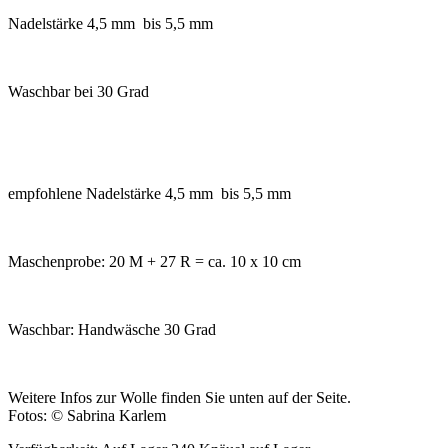
Nadelstärke 4,5 mm bis 5,5 mm
Waschbar bei 30 Grad
empfohlene Nadelstärke 4,5 mm bis 5,5 mm
Maschenprobe: 20 M + 27 R = ca. 10 x 10 cm
Waschbar: Handwäsche 30 Grad
Weitere Infos zur Wolle finden Sie unten auf der Seite.
Fotos: © Sabrina Karlem