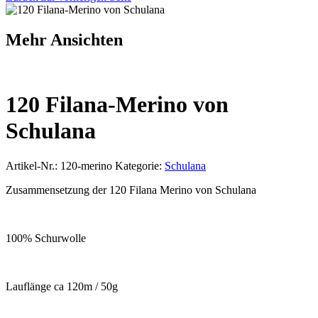
Mehr Ansichten
120 Filana-Merino von
Schulana
Artikel-Nr.:
120-merino
Kategorie:
Schulana
Zusammensetzung der 120 Filana Merino von Schulana
100% Schurwolle
Lauflänge ca 120m / 50g