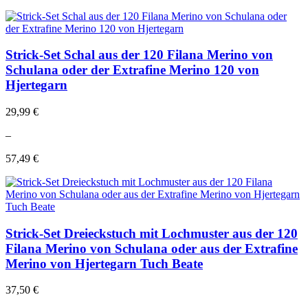
Strick-Set Schal aus der 120 Filana Merino von
Schulana oder der Extrafine Merino 120 von
Hjertegarn
29,99 €
–
57,49 €
Strick-Set Dreieckstuch mit Lochmuster aus der 120
Filana Merino von Schulana oder aus der Extrafine
Merino von Hjertegarn Tuch Beate
37,50 €