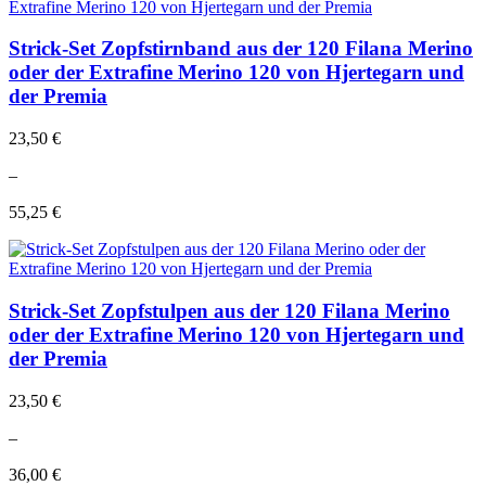
Strick-Set Zopfstirnband aus der 120 Filana Merino
oder der Extrafine Merino 120 von Hjertegarn und
der Premia
23,50 €
–
55,25 €
Strick-Set Zopfstulpen aus der 120 Filana Merino
oder der Extrafine Merino 120 von Hjertegarn und
der Premia
23,50 €
–
36,00 €