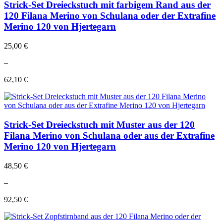
Strick-Set Dreieckstuch mit farbigem Rand aus der
120 Filana Merino von Schulana oder der Extrafine
Merino 120 von Hjertegarn
25,00 €
–
62,10 €
Strick-Set Dreieckstuch mit Muster aus der 120
Filana Merino von Schulana oder aus der Extrafine
Merino 120 von Hjertegarn
48,50 €
–
92,50 €