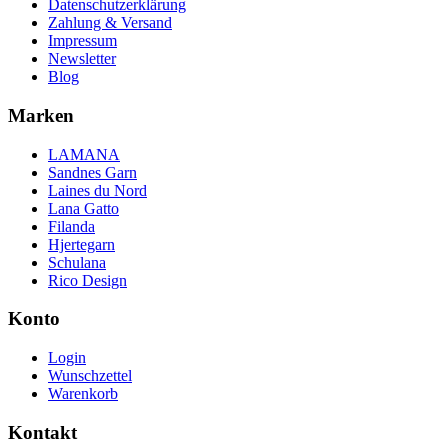
Datenschutzerklärung
Zahlung & Versand
Impressum
Newsletter
Blog
Marken
LAMANA
Sandnes Garn
Laines du Nord
Lana Gatto
Filanda
Hjertegarn
Schulana
Rico Design
Konto
Login
Wunschzettel
Warenkorb
Kontakt