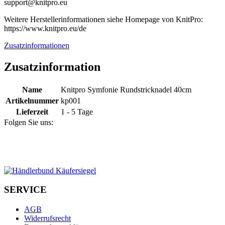
support@knitpro.eu
Weitere Herstellerinformationen siehe Homepage von KnitPro:
https://www.knitpro.eu/de
Zusatzinformationen
Zusatzinformation
Name
Knitpro Symfonie Rundstricknadel 40cm
Artikelnummer
kp001
Lieferzeit
1 - 5 Tage
Folgen Sie uns:
SERVICE
AGB
Widerrufsrecht