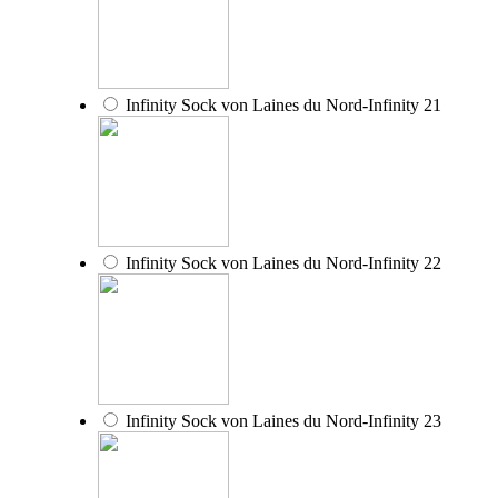
Infinity Sock von Laines du Nord-Infinity 21
Infinity Sock von Laines du Nord-Infinity 22
Infinity Sock von Laines du Nord-Infinity 23