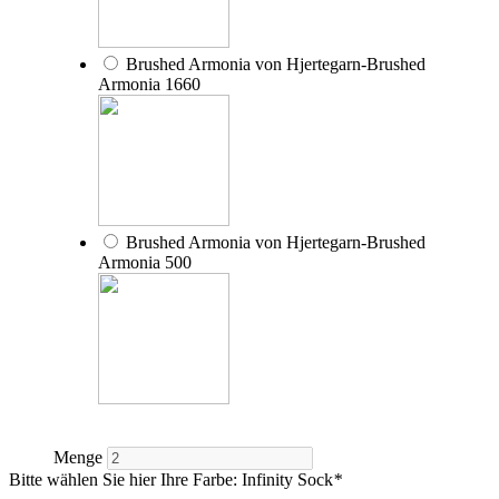
Brushed Armonia von Hjertegarn-Brushed
Armonia 1660
Brushed Armonia von Hjertegarn-Brushed
Armonia 500
Menge
Bitte wählen Sie hier Ihre Farbe: Infinity Sock
*