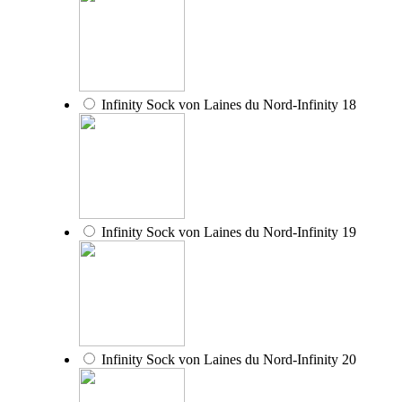
Infinity Sock von Laines du Nord-Infinity 18
Infinity Sock von Laines du Nord-Infinity 19
Infinity Sock von Laines du Nord-Infinity 20