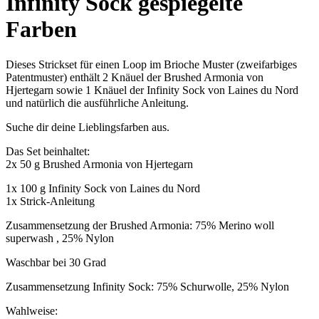
Infinity Sock gespiegelte
Farben
Dieses Strickset für einen Loop im Brioche Muster (zweifarbiges
Patentmuster) enthält 2 Knäuel der Brushed Armonia von
Hjertegarn sowie 1 Knäuel der Infinity Sock von Laines du Nord
und natürlich die ausführliche Anleitung.
Suche dir deine Lieblingsfarben aus.
Das Set beinhaltet:
2x 50 g Brushed Armonia von Hjertegarn
1x 100 g Infinity Sock von Laines du Nord
1x Strick-Anleitung
Zusammensetzung der Brushed Armonia: 75% Merino woll
superwash , 25% Nylon
Waschbar bei 30 Grad
Zusammensetzung Infinity Sock:
75% Schurwolle,
25% Nylon
Wahlweise: