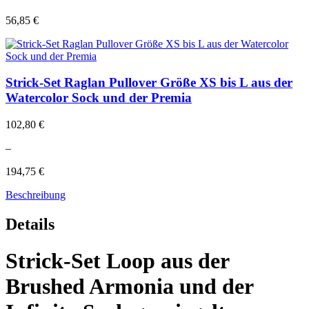
56,85 €
Strick-Set Raglan Pullover Größe XS bis L aus der
Watercolor Sock und der Premia
102,80 €
–
194,75 €
Beschreibung
Details
Strick-Set Loop aus der
Brushed Armonia und der