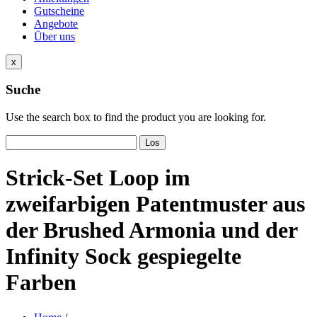
Gutscheine
Angebote
Über uns
x
Suche
Use the search box to find the product you are looking for.
Los
Strick-Set Loop im
zweifarbigen Patentmuster aus
der Brushed Armonia und der
Infinity Sock gespiegelte
Farben