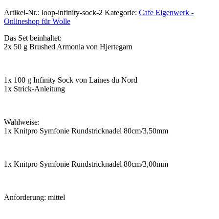
Artikel-Nr.:
loop-infinity-sock-2
Kategorie:
Cafe Eigenwerk -
Onlineshop für Wolle
Das Set beinhaltet:
2x 50 g Brushed Armonia von Hjertegarn
1x 100 g Infinity Sock von Laines du Nord
1x Strick-Anleitung
Wahlweise:
1x Knitpro Symfonie Rundstricknadel 80cm/3,50mm
1x Knitpro Symfonie Rundstricknadel 80cm/3,00mm
Anforderung: mittel