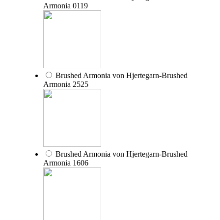
Armonia 0119
Brushed Armonia von Hjertegarn-Brushed
Armonia 2525
Brushed Armonia von Hjertegarn-Brushed
Armonia 1606