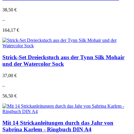
38,50 €
–
164,17 €
Strick-Set Dreieckstuch aus der Tynn Silk Mohair
und der Watercolor Sock
37,00 €
–
56,50 €
Mit 14 Strickanleitungen durch das Jahr von
Sabrina Karlem - Ringbuch DIN A4