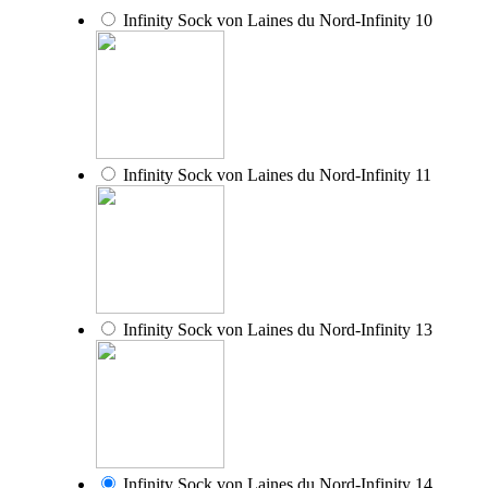
Infinity Sock von Laines du Nord-Infinity 10
Infinity Sock von Laines du Nord-Infinity 11
Infinity Sock von Laines du Nord-Infinity 13
Infinity Sock von Laines du Nord-Infinity 14