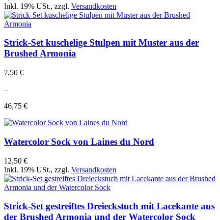
Inkl. 19% USt.
,
zzgl.
Versandkosten
Strick-Set kuschelige Stulpen mit Muster aus der
Brushed Armonia
7,50 €
–
46,75 €
Watercolor Sock von Laines du Nord
12,50 €
Inkl. 19% USt.
,
zzgl.
Versandkosten
Strick-Set gestreiftes Dreieckstuch mit Lacekante aus
der Brushed Armonia und der Watercolor Sock