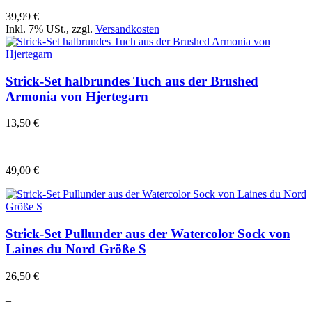
39,99 €
Inkl. 7% USt.
,
zzgl.
Versandkosten
Strick-Set halbrundes Tuch aus der Brushed
Armonia von Hjertegarn
13,50 €
–
49,00 €
Strick-Set Pullunder aus der Watercolor Sock von
Laines du Nord Größe S
26,50 €
–