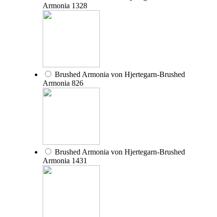
Armonia 1328
Brushed Armonia von Hjertegarn-Brushed
Armonia 826
Brushed Armonia von Hjertegarn-Brushed
Armonia 1431