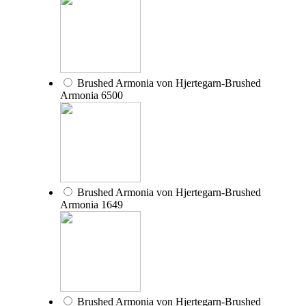
Brushed Armonia von Hjertegarn-Brushed
Armonia 6500
Brushed Armonia von Hjertegarn-Brushed
Armonia 1649
Brushed Armonia von Hjertegarn-Brushed