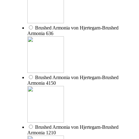
Brushed Armonia von Hjertegarn-Brushed
Armonia 636
Brushed Armonia von Hjertegarn-Brushed
Armonia 4150
Brushed Armonia von Hjertegarn-Brushed
Armonia 1210