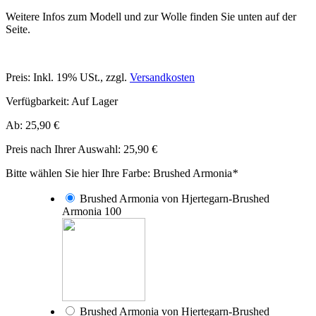
Weitere Infos zum Modell und zur Wolle finden Sie unten auf der
Seite.
Preis:
Inkl. 19% USt.
,
zzgl.
Versandkosten
Verfügbarkeit:
Auf Lager
Ab:
25,90 €
Preis nach Ihrer Auswahl:
25,90 €
Bitte wählen Sie hier Ihre Farbe: Brushed Armonia
*
Brushed Armonia von Hjertegarn-Brushed
Armonia 100
Brushed Armonia von Hjertegarn-Brushed