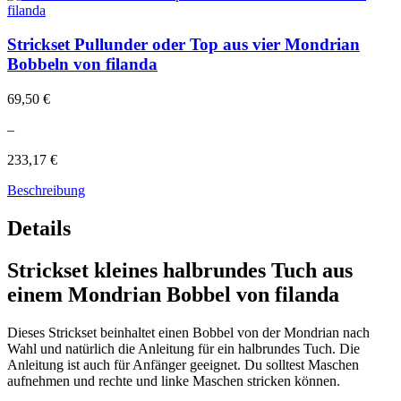
Strickset Pullunder oder Top aus vier Mondrian
Bobbeln von filanda
69,50 €
–
233,17 €
Beschreibung
Details
Strickset kleines halbrundes Tuch aus
einem Mondrian Bobbel von filanda
Dieses Strickset beinhaltet einen Bobbel von der Mondrian nach
Wahl und natürlich die Anleitung für ein halbrundes Tuch. Die
Anleitung ist auch für Anfänger geeignet. Du solltest Maschen
aufnehmen und rechte und linke Maschen stricken können.