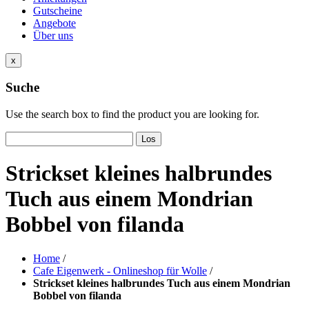
Gutscheine
Angebote
Über uns
x
Suche
Use the search box to find the product you are looking for.
Los
Strickset kleines halbrundes
Tuch aus einem Mondrian
Bobbel von filanda
Home
/
Cafe Eigenwerk - Onlineshop für Wolle
/
Strickset kleines halbrundes Tuch aus einem Mondrian
Bobbel von filanda