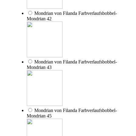
Mondrian von Filanda Farbverlaufsbobbel-
Mondrian 42
Mondrian von Filanda Farbverlaufsbobbel-
Mondrian 43
Mondrian von Filanda Farbverlaufsbobbel-
Mondrian 45