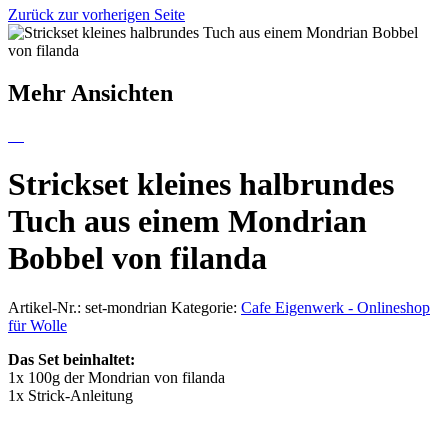
Zurück zur vorherigen Seite
Mehr Ansichten
Strickset kleines halbrundes
Tuch aus einem Mondrian
Bobbel von filanda
Artikel-Nr.:
set-mondrian
Kategorie:
Cafe Eigenwerk - Onlineshop
für Wolle
Das Set beinhaltet:
1x 100g der Mondrian von filanda
1x Strick-Anleitung