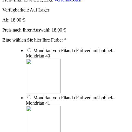
Verfügbarkeit:
Auf Lager
Ab:
18,00 €
Preis nach Ihrer Auswahl:
18,00 €
Bitte wählen Sie hier Ihre Farbe:
*
Mondrian von Filanda Farbverlaufsbobbel-
Mondrian 40
Mondrian von Filanda Farbverlaufsbobbel-
Mondrian 41