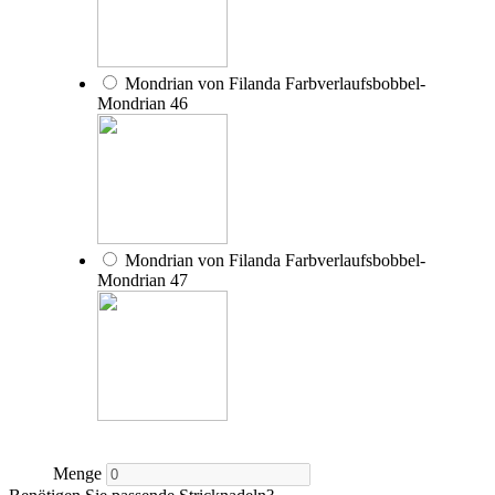
Mondrian von Filanda Farbverlaufsbobbel-
Mondrian 46
Mondrian von Filanda Farbverlaufsbobbel-
Mondrian 47
Menge