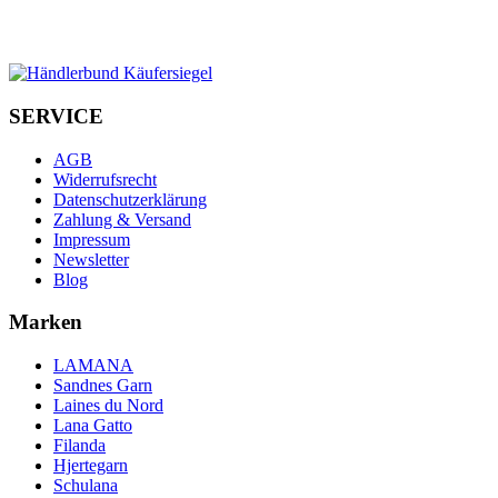
SERVICE
AGB
Widerrufsrecht
Datenschutzerklärung
Zahlung & Versand
Impressum
Newsletter
Blog
Marken
LAMANA
Sandnes Garn
Laines du Nord
Lana Gatto
Filanda
Hjertegarn
Schulana