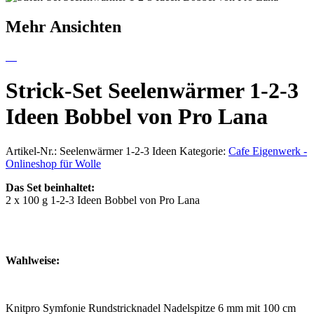
Mehr Ansichten
Strick-Set Seelenwärmer 1-2-3
Ideen Bobbel von Pro Lana
Artikel-Nr.:
Seelenwärmer 1-2-3 Ideen
Kategorie:
Cafe Eigenwerk -
Onlineshop für Wolle
Das Set beinhaltet:
2 x 100 g 1-2-3 Ideen Bobbel von Pro Lana
Wahlweise:
Knitpro Symfonie Rundstricknadel Nadelspitze 6 mm mit 100 cm