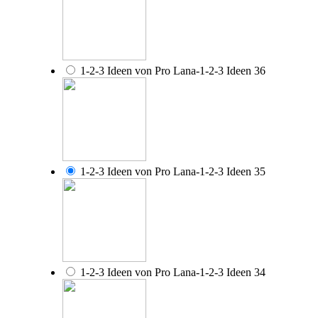
1-2-3 Ideen von Pro Lana-1-2-3 Ideen 36
1-2-3 Ideen von Pro Lana-1-2-3 Ideen 35
1-2-3 Ideen von Pro Lana-1-2-3 Ideen 34