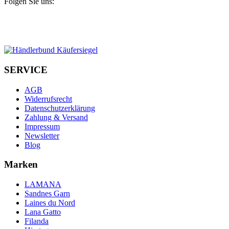
Folgen Sie uns:
SERVICE
AGB
Widerrufsrecht
Datenschutzerklärung
Zahlung & Versand
Impressum
Newsletter
Blog
Marken
LAMANA
Sandnes Garn
Laines du Nord
Lana Gatto
Filanda