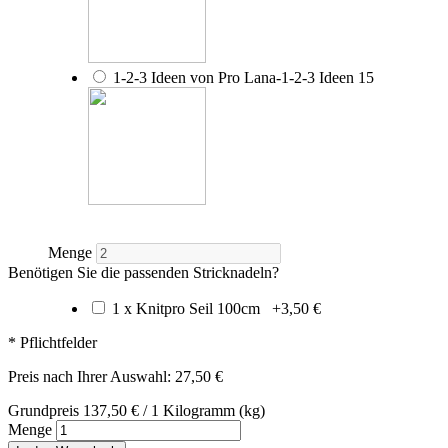
1-2-3 Ideen von Pro Lana-1-2-3 Ideen 15
Menge
Benötigen Sie die passenden Stricknadeln?
1 x Knitpro Seil 100cm
+
3,50 €
* Pflichtfelder
Preis nach Ihrer Auswahl:
27,50 €
Grundpreis
137,50 €
/ 1 Kilogramm (kg)
Menge