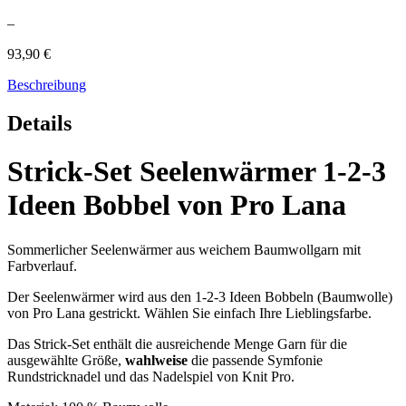
–
93,90 €
Beschreibung
Details
Strick-Set Seelenwärmer 1-2-3
Ideen Bobbel von Pro Lana
Sommerlicher Seelenwärmer aus weichem Baumwollgarn mit
Farbverlauf.
Der Seelenwärmer wird aus den 1-2-3 Ideen Bobbeln (Baumwolle)
von Pro Lana gestrickt. Wählen Sie einfach Ihre Lieblingsfarbe.
Das Strick-Set enthält die ausreichende Menge Garn für die
ausgewählte Größe,
wahlweise
die passende Symfonie
Rundstricknadel und das Nadelspiel von Knit Pro.