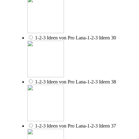
1-2-3 Ideen von Pro Lana-1-2-3 Ideen 30
1-2-3 Ideen von Pro Lana-1-2-3 Ideen 38
1-2-3 Ideen von Pro Lana-1-2-3 Ideen 37