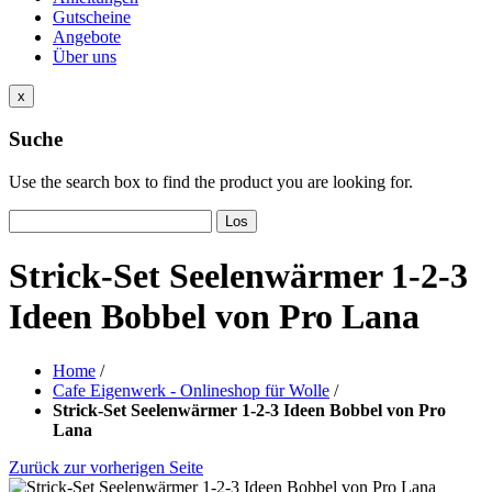
Gutscheine
Angebote
Über uns
x
Suche
Use the search box to find the product you are looking for.
Los
Strick-Set Seelenwärmer 1-2-3
Ideen Bobbel von Pro Lana
Home
/
Cafe Eigenwerk - Onlineshop für Wolle
/
Strick-Set Seelenwärmer 1-2-3 Ideen Bobbel von Pro
Lana
Zurück zur vorherigen Seite