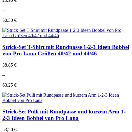
25,90 €
–
50,30 €
Strick-Set T-Shirt mit Rundpasse 1-2-3 Ideen Bobbel
von Pro Lana Größen 40/42 und 44/46
38,85 €
–
63,25 €
Strick-Set Pulli mit Rundpasse und kurzem Arm 1-
2-3 Ideen Bobbel von Pro Lana
53,50 €