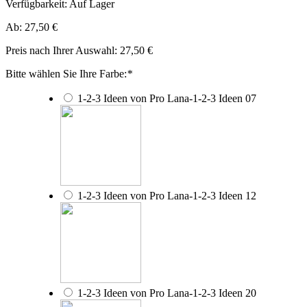
Verfügbarkeit:
Auf Lager
Ab:
27,50 €
Preis nach Ihrer Auswahl:
27,50 €
Bitte wählen Sie Ihre Farbe:
*
1-2-3 Ideen von Pro Lana-1-2-3 Ideen 07
1-2-3 Ideen von Pro Lana-1-2-3 Ideen 12
1-2-3 Ideen von Pro Lana-1-2-3 Ideen 20