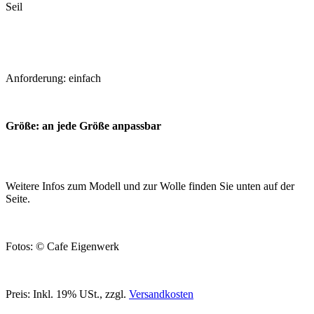
Seil
Anforderung: einfach
Größe: an jede Größe anpassbar
Weitere Infos zum Modell und zur Wolle finden Sie unten auf der
Seite.
Fotos: © Cafe Eigenwerk
Preis:
Inkl. 19% USt.
,
zzgl.
Versandkosten