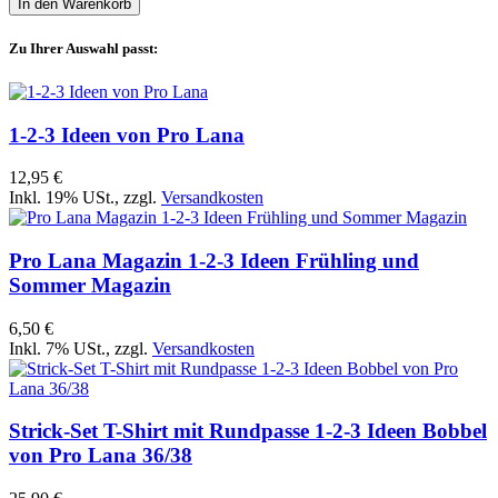
In den Warenkorb
Zu Ihrer Auswahl passt:
1-2-3 Ideen von Pro Lana
12,95 €
Inkl. 19% USt.
,
zzgl.
Versandkosten
Pro Lana Magazin 1-2-3 Ideen Frühling und
Sommer Magazin
6,50 €
Inkl. 7% USt.
,
zzgl.
Versandkosten
Strick-Set T-Shirt mit Rundpasse 1-2-3 Ideen Bobbel
von Pro Lana 36/38