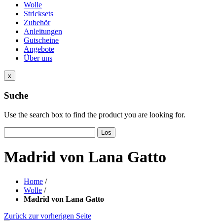
Wolle
Stricksets
Zubehör
Anleitungen
Gutscheine
Angebote
Über uns
x
Suche
Use the search box to find the product you are looking for.
Los
Madrid von Lana Gatto
Home
/
Wolle
/
Madrid von Lana Gatto
Zurück zur vorherigen Seite