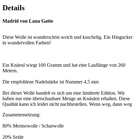
Details
Madrid von Lana Gatto
Diese Wolle ist wunderschön weich und kuschelig. Ein Hingucker
in wundervollen Farben!
Ein Knäeul wiegt 100 Gramm und hat eine Lauflänge von 260
Metern.
Die empfohlene Nadelstärke ist Nummer 4,5 mm
Bei dieser Wolle handelt es sich um eine limitierte Edition. Wir
haben nur eine überschaubare Menge an Knäulen erhalten. Diese
Qualität kann ich leider nicht nachbestellen. Wenn weg, dann weg
Zusammensetzung:
80% Merinowolle / Schurwolle
20% Seide