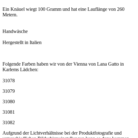
Ein Knäuel wiegt 100 Gramm und hat eine Lauflänge von 260
Metern.
Handwäsche
Hergestellt in Italien
Folgende Farben haben wir von der Vienna von Lana Gatto in
Karlems Lädchen:
31078
31079
31080
31081
31082
Aufgrund der Lichtverhältnisse bei der Produktfotografie und