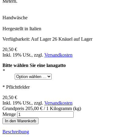
Metern.
Handwäsche
Hergestellt in Italien
Verfügbarkeit:
Auf Lager
26 Knäuel auf Lager
20,50 €
Inkl. 19% USt.
,
zzgl.
Versandkosten
Bitte wählen Sie eine lanagatto
*
* Pflichtfelder
20,50 €
Inkl. 19% USt.
,
zzgl.
Versandkosten
Grundpreis
205,00 €
/ 1 Kilogramm (kg)
Menge
In den Warenkorb
Beschreibung