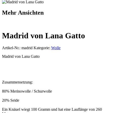
Mehr Ansichten
Madrid von Lana Gatto
Artikel-Nr.:
madrid
Kategorie:
Wolle
Madrid von Lana Gatto
Zusammensetzung:
80% Merinowolle / Schurwolle
20% Seide
Ein Knäuel wiegt 100 Gramm und hat eine Lauflänge von 260