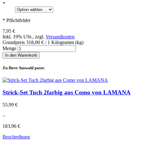
*
* Pflichtfelder
7,95 €
Inkl. 19% USt.
,
zzgl.
Versandkosten
Grundpreis
318,00 €
/ 1 Kilogramm (kg)
Menge
In den Warenkorb
Zu Ihrer Auswahl passt:
Strick-Set Tuch 2farbig aus Como von LAMANA
55,99 €
–
183,96 €
Beschreibung