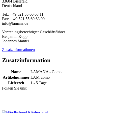
33604 Bielefeld
Deutschland
Tel.: +49 521 55 60 68 11
Fax: + 49 521 55 60 68 09
info@lamana.de
Vertretungsberechtigter Geschäftsführer
Benjamin Kopp
Johannes Mantei
Zusatzinformationen
Zusatzinformation
Name
LAMANA - Como
Artikelnummer
LAM-como
Lieferzeit
1 - 5 Tage
Folgen Sie uns: