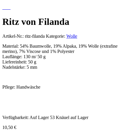
Ritz von Filanda
Artikel-Nr.:
ritz-filanda
Kategorie:
Wolle
Material: 54% Baumwolle, 19% Alpaka, 19% Wolle (extrafine
merino), 7% Viscose und 1% Polyester
Lauflänge: 130 m/ 50 g
Liefereinheit: 50 g
Nadelstärke: 5 mm
Pflege: Handwäsche
Verfügbarkeit:
Auf Lager
53 Knäuel auf Lager
10,50 €