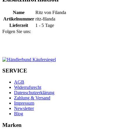
Name
Ritz von Filanda
Artikelnummer
ritz-filanda
Lieferzeit
1 - 5 Tage
Folgen Sie uns:
SERVICE
AGB
Widerrufsrecht
Datenschutzerklärung
Zahlung & Versand
Impressum
Newsletter
Blog
Marken