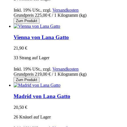
Inkl. 19% USt.
,
zzgl.
Versandkosten
Grundpreis
225,00 €
/ 1 Kilogramm (kg)
Zum Produkt
Vienna von Lana Gatto
21,90 €
33 Strang auf Lager
Inkl. 19% USt.
,
zzgl.
Versandkosten
Grundpreis
219,00 €
/ 1 Kilogramm (kg)
Zum Produkt
Madrid von Lana Gatto
20,50 €
26 Knäuel auf Lager