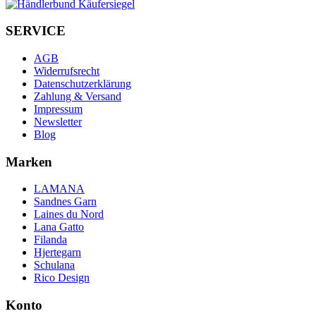
SERVICE
AGB
Widerrufsrecht
Datenschutzerklärung
Zahlung & Versand
Impressum
Newsletter
Blog
Marken
LAMANA
Sandnes Garn
Laines du Nord
Lana Gatto
Filanda
Hjertegarn
Schulana
Rico Design
Konto