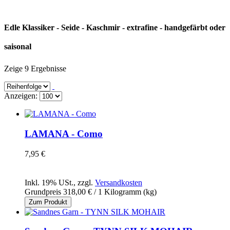
Edle Klassiker - Seide - Kaschmir - extrafine - handgefärbt oder
saisonal
Zeige 9 Ergebnisse
Anzeigen:
LAMANA - Como
7,95 €
Inkl. 19% USt.
,
zzgl.
Versandkosten
Grundpreis
318,00 €
/ 1 Kilogramm (kg)
Zum Produkt