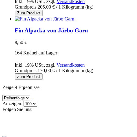
Inkl. 19% USt.
,
zzgl.
Versandkosten
Grundpreis
205,00 €
/ 1 Kilogramm (kg)
Zum Produkt
Fin Alpacka von Järbo Garn
8,50 €
164 Knäuel auf Lager
Inkl. 19% USt.
,
zzgl.
Versandkosten
Grundpreis
170,00 €
/ 1 Kilogramm (kg)
Zum Produkt
Zeige 9 Ergebnisse
Anzeigen:
Folgen Sie uns: