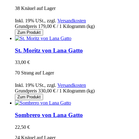
38 Knäuel auf Lager
Inkl. 19% USt.
,
zzgl.
Versandkosten
Grundpreis
179,00 €
/ 1 Kilogramm (kg)
Zum Produkt
St. Moritz von Lana Gatto
33,00 €
70 Strang auf Lager
Inkl. 19% USt.
,
zzgl.
Versandkosten
Grundpreis
330,00 €
/ 1 Kilogramm (kg)
Zum Produkt
Sombrero von Lana Gatto
22,50 €
24 Knäuel auf Lager